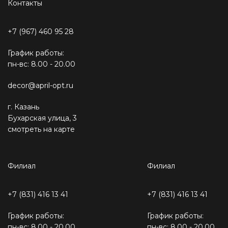
Контакты
+7 (967) 460 95 28
График работы:
пн-вс: 8.00 - 20.00
decor@april-opt.ru
г. Казань
Бухарская улица, 3
смотреть на карте
Филиал
Филиал
+7 (831) 416 13 41
+7 (831) 416 13 41
График работы:
График работы:
пн-вс: 8.00 - 20.00
пн-вс: 8.00 - 20.00