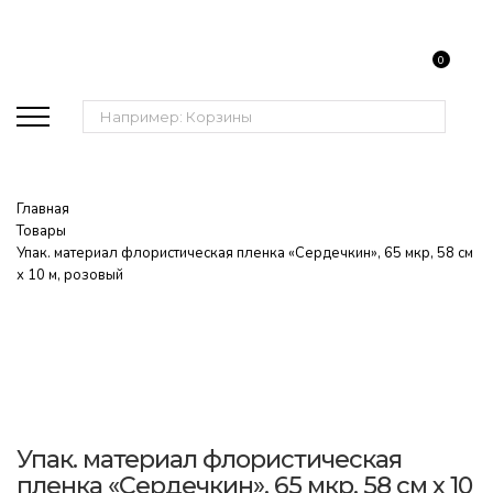
0
Поиск:
Главная
Товары
Упак. материал флористическая пленка «Сердечкин», 65 мкр, 58 см
х 10 м, розовый
Упак. материал флористическая
пленка «Сердечкин», 65 мкр, 58 см х 10