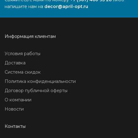
напишите нам на
decor@april-opt.ru
Информация клиентам
Условия работы
Доставка
Система скидок
Политика конфиденциальности
Договор публичной оферты
О компании
Новости
Контакты