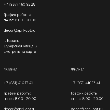
+7 (967) 460 95 28
График работы:
пн-вс: 8.00 - 20.00
decor@april-opt.ru
г. Казань
Бухарская улица, 3
смотреть на карте
Филиал
Филиал
+7 (831) 416 13 41
+7 (831) 416 13 41
График работы:
График работы:
пн-вс: 8.00 - 20.00
пн-вс: 8.00 - 20.00
decor@april-opt.ru
decor@april-opt.ru