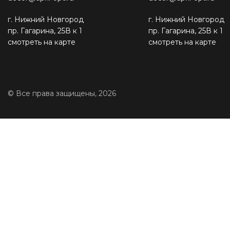
г. Нижний Новгород
г. Нижний Новгород
пр. Гагарина, 25В к 1
пр. Гагарина, 25В к 1
смотреть на карте
смотреть на карте
© Все права защищены, 2026