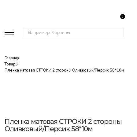
0
Поиск:
Главная
Товары
Пленка матовая СТРОКИ 2 стороны Оливковый/Персик 58*10м
Пленка матовая СТРОКИ 2 стороны
Оливковый/Персик 58*10м