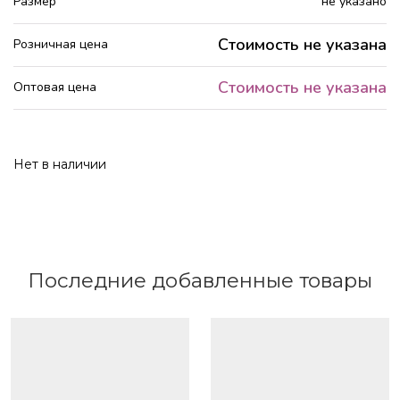
Размер
не указано
Стоимость не указана
Розничная цена
Стоимость не указана
Оптовая цена
Нет в наличии
Последние добавленные товары