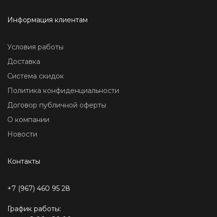
Информация клиентам
Условия работы
Доставка
Система скидок
Политика конфиденциальности
Договор публичной оферты
О компании
Новости
Контакты
+7 (967) 460 95 28
График работы: