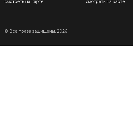
смотреть на карте
смотреть на карте
© Все права защищены, 2026