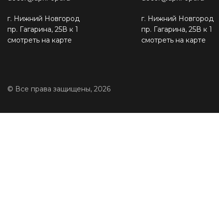
г. Нижний Новгород
г. Нижний Новгород
пр. Гагарина, 25В к 1
пр. Гагарина, 25В к 1
смотреть на карте
смотреть на карте
© Все права защищены, 2026