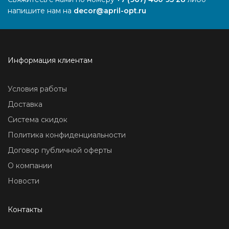
напишите нам на
decor@april-opt.ru
Информация клиентам
Условия работы
Доставка
Система скидок
Политика конфиденциальности
Договор публичной оферты
О компании
Новости
Контакты