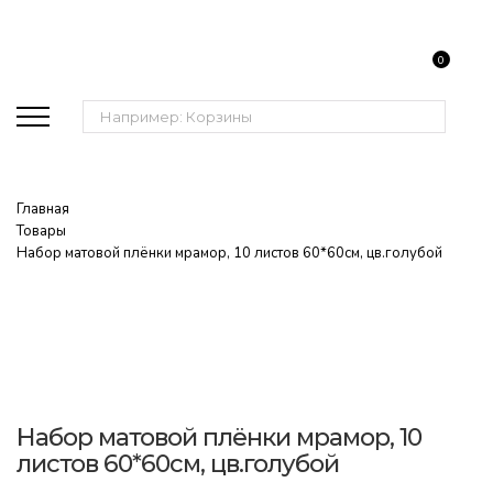
0
Поиск:
Главная
Товары
Набор матовой плёнки мрамор, 10 листов 60*60см, цв.голубой
Набор матовой плёнки мрамор, 10
листов 60*60см, цв.голубой