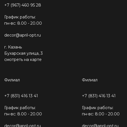
+7 (967) 460 95 28
График работы:
пн-вс: 8.00 - 20.00
decor@april-opt.ru
г. Казань
Бухарская улица, 3
смотреть на карте
Филиал
Филиал
+7 (831) 416 13 41
+7 (831) 416 13 41
График работы:
График работы:
пн-вс: 8.00 - 20.00
пн-вс: 8.00 - 20.00
decor@april-opt.ru
decor@april-opt.ru