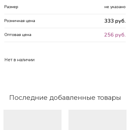
Размер
не указано
333 руб.
Розничная цена
256 руб.
Оптовая цена
Нет в наличии
Последние добавленные товары