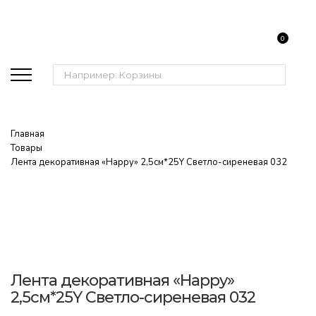
0
Поиск:
Главная
Товары
Лента декоративная «Happy» 2,5см*25Y Светло-сиреневая 032
Лента декоративная «Happy»
2,5см*25Y Светло-сиреневая 032