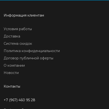
Информация клиентам
Условия работы
Доставка
Система скидок
Политика конфиденциальности
Договор публичной оферты
О компании
Новости
Контакты
+7 (967) 460 95 28