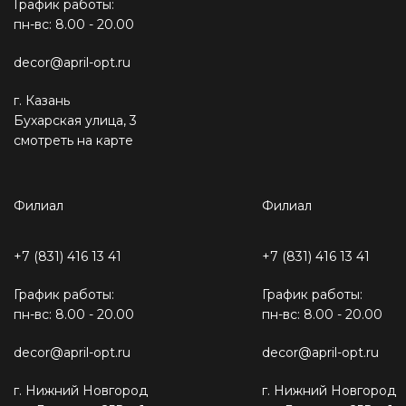
График работы:
пн-вс: 8.00 - 20.00
decor@april-opt.ru
г. Казань
Бухарская улица, 3
смотреть на карте
Филиал
Филиал
+7 (831) 416 13 41
+7 (831) 416 13 41
График работы:
График работы:
пн-вс: 8.00 - 20.00
пн-вс: 8.00 - 20.00
decor@april-opt.ru
decor@april-opt.ru
г. Нижний Новгород
г. Нижний Новгород