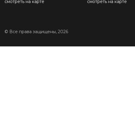
смотреть на карте
смотреть на карте
© Все права защищены, 2026