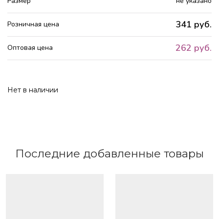
Размер
не указано
341 руб.
Розничная цена
262 руб.
Оптовая цена
Нет в наличии
Последние добавленные товары