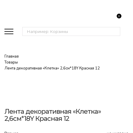
0
Поиск:
Главная
Товары
Лента декоративная «Клетка» 2,6см*18Y Красная 12
Лента декоративная «Клетка»
2,6см*18Y Красная 12