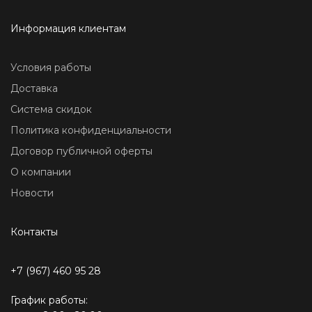
Информация клиентам
Условия работы
Доставка
Система скидок
Политика конфиденциальности
Договор публичной оферты
О компании
Новости
Контакты
+7 (967) 460 95 28
График работы: