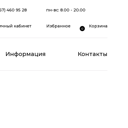
67) 460 95 28
пн-вс: 8.00 - 20.00
ичный кабинет
Избранное
Корзина
0
Информация
Контакты