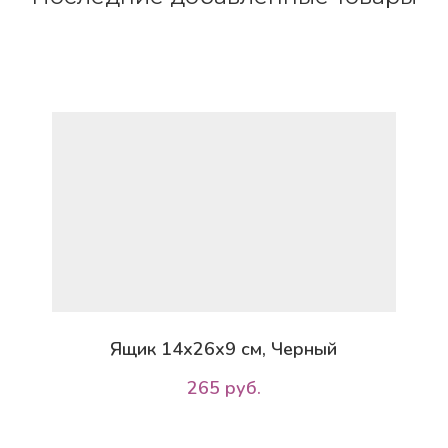
Ящик 14х26х9 см, Черный
265 руб.