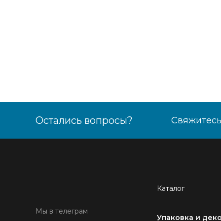
Остались вопросы?
Свяжитесь
Каталог
Мы в телеграм
Упаковка и дек