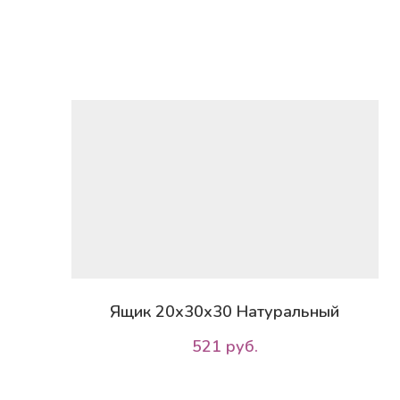
Ящик 20х30х30 Натуральный
521 руб.