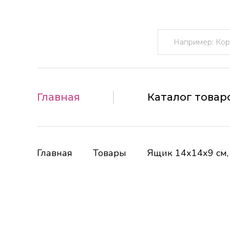
Поиск:
Главная
Каталог товар
Главная
Товары
Ящик 14х14х9 см,