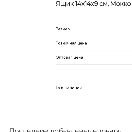
Ящик 14х14х9 см, Мокко
Размер
Розничная цена
Оптовая цена
16 в наличии
Последние добавленные товары