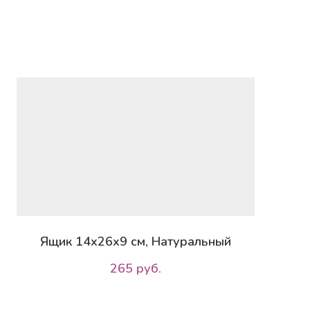
Ящик 14х26х9 см, Натуральный
265 руб.