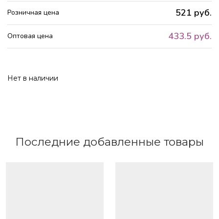
521 руб.
Розничная цена
433.5 руб.
Оптовая цена
Нет в наличии
Последние добавленные товары