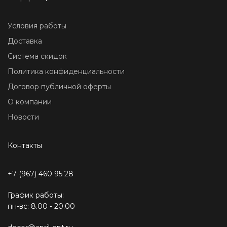
Условия работы
Доставка
Система скидок
Политика конфиденциальности
Договор публичной оферты
О компании
Новости
Контакты
+7 (967) 460 95 28
График работы:
пн-вс: 8.00 - 20.00