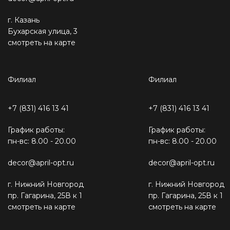
г. Казань
Бухарская улица, 3
смотреть на карте
Филиал
Филиал
+7 (831) 416 13 41
+7 (831) 416 13 41
График работы:
График работы:
пн-вс: 8.00 - 20.00
пн-вс: 8.00 - 20.00
decor@april-opt.ru
decor@april-opt.ru
г. Нижний Новгород
г. Нижний Новгород
пр. Гагарина, 25В к 1
пр. Гагарина, 25В к 1
смотреть на карте
смотреть на карте