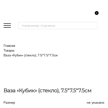
0
Поиск:
Главная
Товары
Ваза «Кубик» (стекло), 7.5*7.5*7.5см
Ваза «Кубик» (стекло), 7.5*7.5*7.5см
Размер
не указано