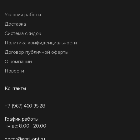
Условия работы
Доставка
Система скидок
Политика конфиденциальности
Договор публичной оферты
О компании
Новости
Контакты
+7 (967) 460 95 28
График работы:
пн-вс: 8.00 - 20.00
decor@april-opt.ru