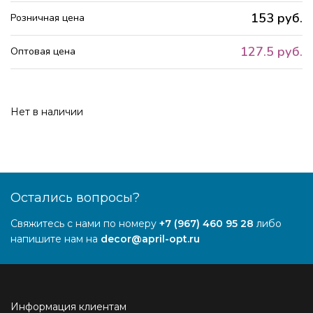
153 руб.
Розничная цена
127.5 руб.
Оптовая цена
Нет в наличии
Остались вопросы?
Свяжитесь с нами по номеру
+7 (967) 460 95 28
либо
напишите нам на
decor@april-opt.ru
Информация клиентам