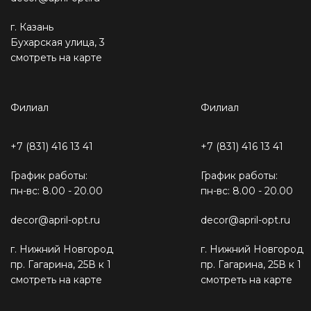
г. Казань
Бухарская улица, 3
смотреть на карте
Филиал
Филиал
+7 (831) 416 13 41
+7 (831) 416 13 41
График работы:
График работы:
пн-вс: 8.00 - 20.00
пн-вс: 8.00 - 20.00
decor@april-opt.ru
decor@april-opt.ru
г. Нижний Новгород
г. Нижний Новгород
пр. Гагарина, 25В к 1
пр. Гагарина, 25В к 1
смотреть на карте
смотреть на карте