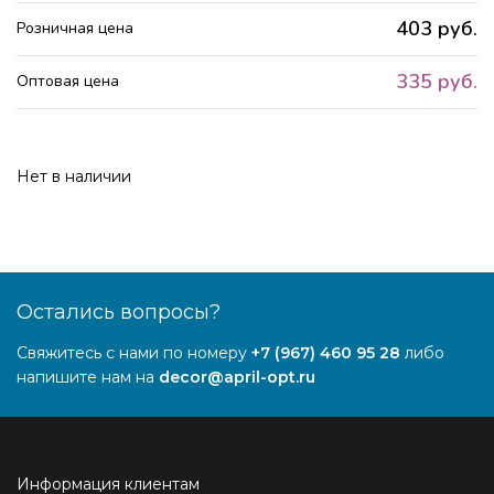
403 руб.
Розничная цена
335 руб.
Оптовая цена
Нет в наличии
Остались вопросы?
Свяжитесь с нами по номеру
+7 (967) 460 95 28
либо
напишите нам на
decor@april-opt.ru
Информация клиентам