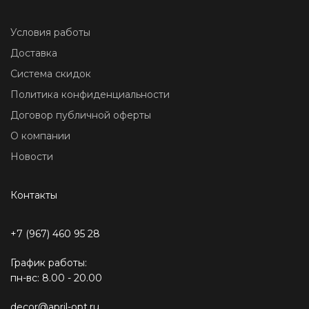
Условия работы
Доставка
Система скидок
Политика конфиденциальности
Договор публичной оферты
О компании
Новости
Контакты
+7 (967) 460 95 28
График работы:
пн-вс: 8.00 - 20.00
decor@april-opt.ru