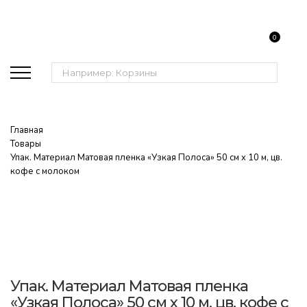
0
Поиск:
Главная
Товары
Упак. Материал Матовая пленка «Узкая Полоса» 50 см x 10 м, цв.
кофе с молоком
Упак. Материал Матовая пленка
«Узкая Полоса» 50 см x 10 м, цв. кофе с