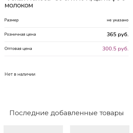
молоком
Размер
не указано
365 руб.
Розничная цена
300.5 руб.
Оптовая цена
Нет в наличии
Последние добавленные товары