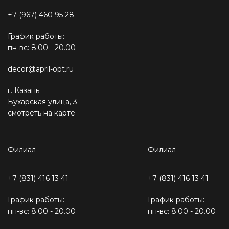
+7 (967) 460 95 28
График работы:
пн-вс: 8.00 - 20.00
decor@april-opt.ru
г. Казань
Бухарская улица, 3
смотреть на карте
Филиал
Филиал
+7 (831) 416 13 41
+7 (831) 416 13 41
График работы:
График работы:
пн-вс: 8.00 - 20.00
пн-вс: 8.00 - 20.00