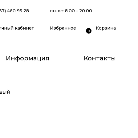
67) 460 95 28
пн-вс: 8.00 - 20.00
ичный кабинет
Избранное
Корзина
0
Информация
Контакты
овый