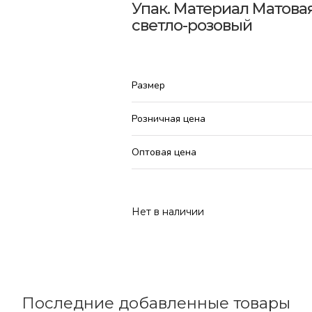
Упак. Материал Матовая 
светло-розовый
Размер
Розничная цена
Оптовая цена
Нет в наличии
Последние добавленные товары