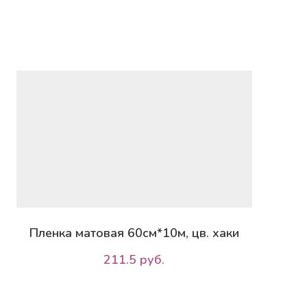
Пленка матовая 60см*10м, цв. хаки
211.5 руб.