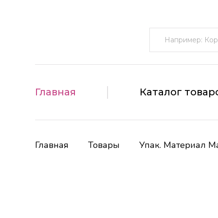
Поиск:
Главная
Каталог товар
Главная
Товары
Упак. Материал Ма