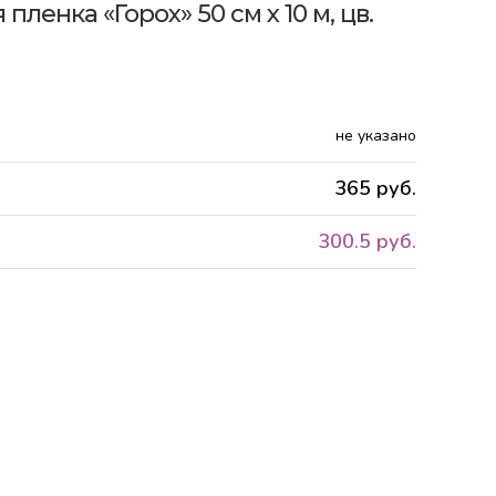
пленка «Горох» 50 см x 10 м, цв.
не указано
365 руб.
300.5 руб.