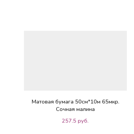
Матовая бумага 50см*10м 65мкр.
Сочная малина
257.5 руб.