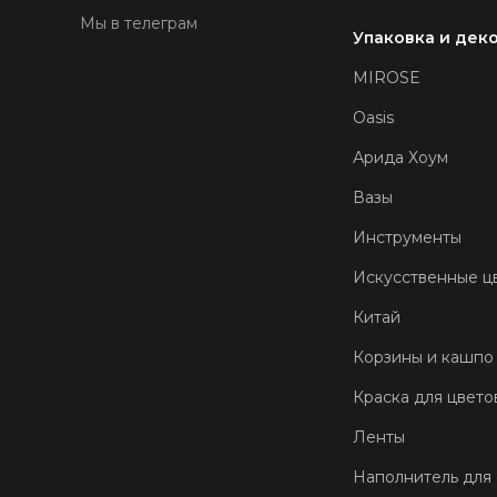
Мы в телеграм
Упаковка и дек
MIROSE
Oasis
Арида Хоум
Вазы
Инструменты
Искусственные ц
Китай
Корзины и кашпо
Краска для цвето
Ленты
Наполнитель для