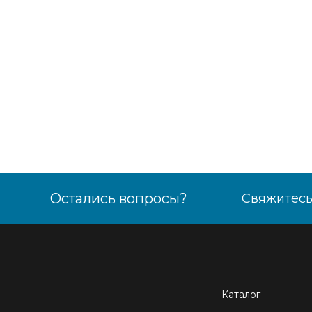
Остались вопросы?
Свяжитесь
Каталог