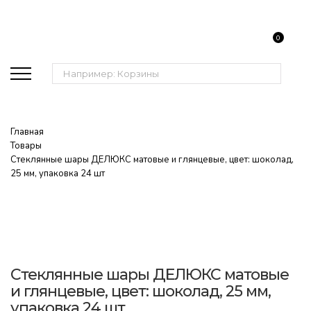
0
Поиск:
Главная
Товары
Стеклянные шары ДЕЛЮКС матовые и глянцевые, цвет: шоколад,
25 мм, упаковка 24 шт
Стеклянные шары ДЕЛЮКС матовые
и глянцевые, цвет: шоколад, 25 мм,
упаковка 24 шт