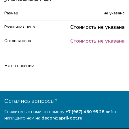
Размер
не указано
Стоимость не указана
Розничная цена
Стоимость не указана
Оптовая цена
Нет в наличии
Остались вопросы?
Свяжитесь с нами по номеру
+7 (967) 460 95 28
либо
напишите нам на
decor@april-opt.ru