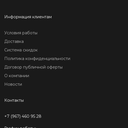
Информация клиентам
Условия работы
Доставка
Система скидок
Политика конфиденциальности
Договор публичной оферты
О компании
Новости
Контакты
+7 (967) 460 95 28