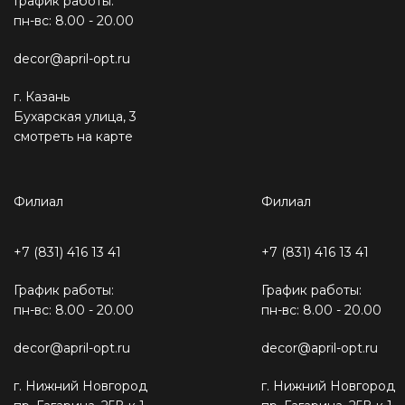
График работы:
пн-вс: 8.00 - 20.00
decor@april-opt.ru
г. Казань
Бухарская улица, 3
смотреть на карте
Филиал
Филиал
+7 (831) 416 13 41
+7 (831) 416 13 41
График работы:
График работы:
пн-вс: 8.00 - 20.00
пн-вс: 8.00 - 20.00
decor@april-opt.ru
decor@april-opt.ru
г. Нижний Новгород
г. Нижний Новгород