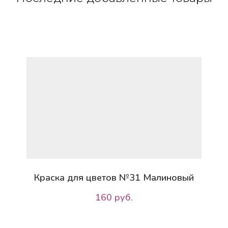
Краска для цветов №31 Малиновый
160 руб.