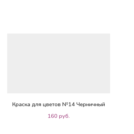
Краска для цветов №14 Черничный
160 руб.