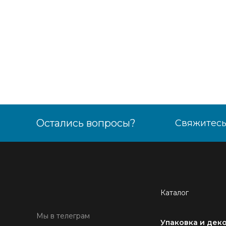
Остались вопросы?
Свяжитесь
Каталог
Мы в телеграм
Упаковка и дек