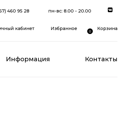
67) 460 95 28
пн-вс: 8.00 - 20.00
ичный кабинет
Избранное
Корзина
0
Информация
Контакты