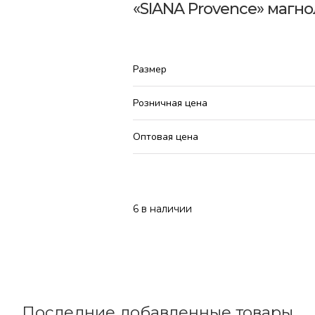
«SIANA Provence» магно
Размер
Розничная цена
Оптовая цена
6 в наличии
Последние добавленные товары