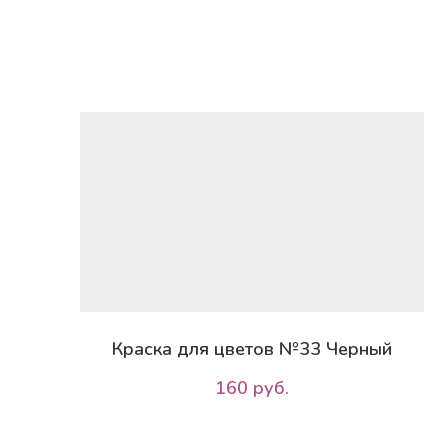
Краска для цветов №33 Черный
160 руб.