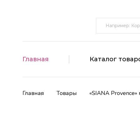
Поиск:
Главная
Каталог товар
Главная
Товары
«SIANA Provence» 