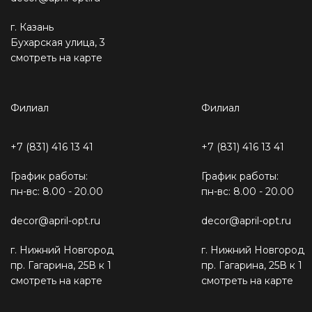
г. Казань
Бухарская улица, 3
смотреть на карте
Филиал
Филиал
+7 (831) 416 13 41
+7 (831) 416 13 41
График работы:
График работы:
пн-вс: 8.00 - 20.00
пн-вс: 8.00 - 20.00
decor@april-opt.ru
decor@april-opt.ru
г. Нижний Новгород
г. Нижний Новгород
пр. Гагарина, 25В к 1
пр. Гагарина, 25В к 1
смотреть на карте
смотреть на карте