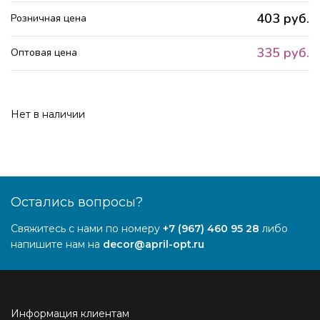
403 руб.
Розничная цена
335 руб.
Оптовая цена
Нет в наличии
Остались вопросы?
Свяжитесь с нами по номеру
+7 (967) 460 95 28
либо
напишите нам на
decor@april-opt.ru
Информация клиентам