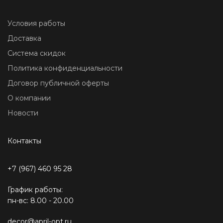
Условия работы
Доставка
Система скидок
Политика конфиденциальности
Договор публичной оферты
О компании
Новости
Контакты
+7 (967) 460 95 28
График работы:
пн-вс: 8.00 - 20.00
decor@april-opt.ru