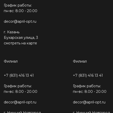
График работы:
пн-вс: 8.00 - 20.00
decor@april-opt.ru
г. Казань
Бухарская улица, 3
смотреть на карте
Филиал
Филиал
+7 (831) 416 13 41
+7 (831) 416 13 41
График работы:
График работы:
пн-вс: 8.00 - 20.00
пн-вс: 8.00 - 20.00
decor@april-opt.ru
decor@april-opt.ru
г. Нижний Новгород
г. Нижний Новгород