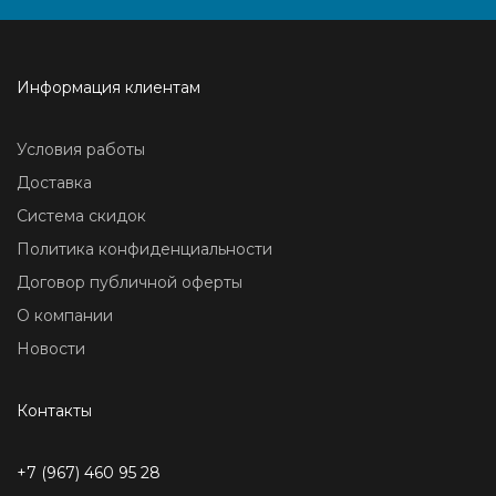
Информация клиентам
Условия работы
Доставка
Система скидок
Политика конфиденциальности
Договор публичной оферты
О компании
Новости
Контакты
+7 (967) 460 95 28