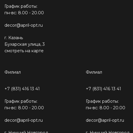
График работы:
пн-вс: 8.00 - 20.00
decor@april-opt.ru
г. Казань
Бухарская улица, 3
смотреть на карте
Филиал
Филиал
+7 (831) 416 13 41
+7 (831) 416 13 41
График работы:
График работы:
пн-вс: 8.00 - 20.00
пн-вс: 8.00 - 20.00
decor@april-opt.ru
decor@april-opt.ru
г. Нижний Новгород
г. Нижний Новгород