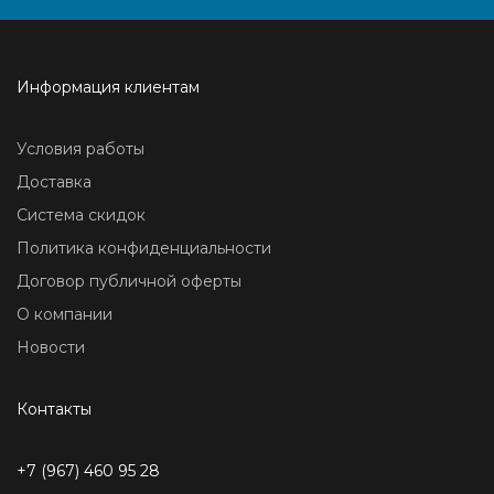
Информация клиентам
Условия работы
Доставка
Система скидок
Политика конфиденциальности
Договор публичной оферты
О компании
Новости
Контакты
+7 (967) 460 95 28