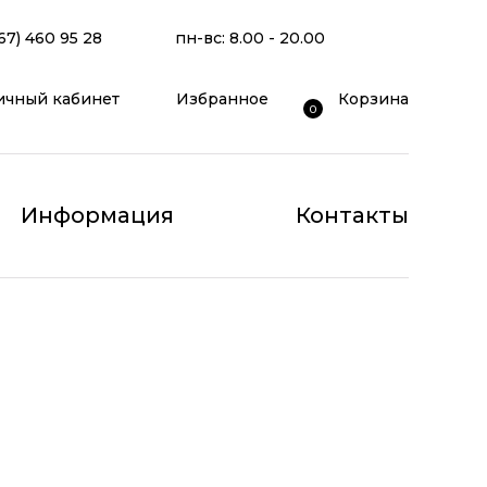
67) 460 95 28
пн-вс: 8.00 - 20.00
ичный кабинет
Избранное
Корзина
0
Информация
Контакты