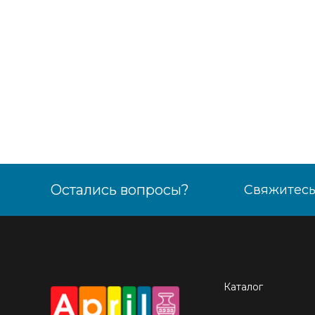
Остались вопросы?
Свяжитесь
Каталог