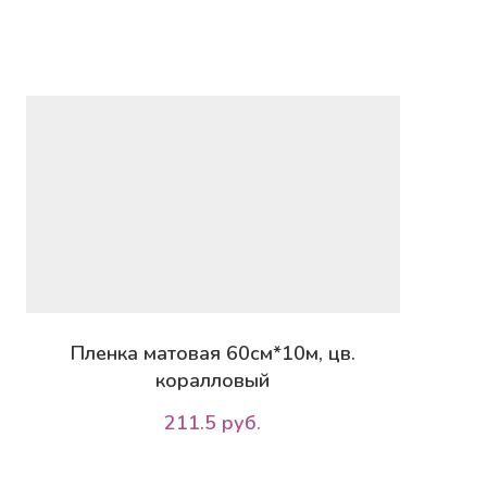
Пленка матовая 60см*10м, цв.
коралловый
211.5 руб.