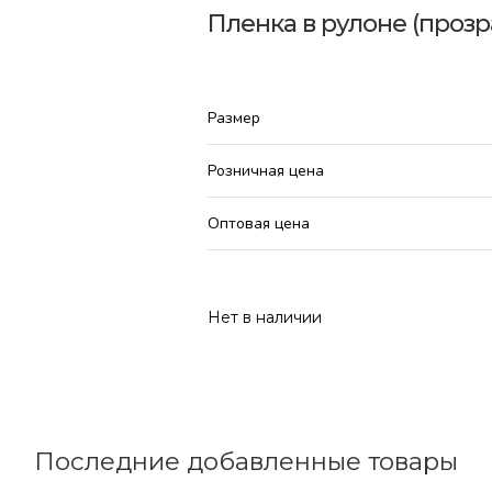
Пленка в рулоне (прозр
Размер
Розничная цена
Оптовая цена
Нет в наличии
Последние добавленные товары