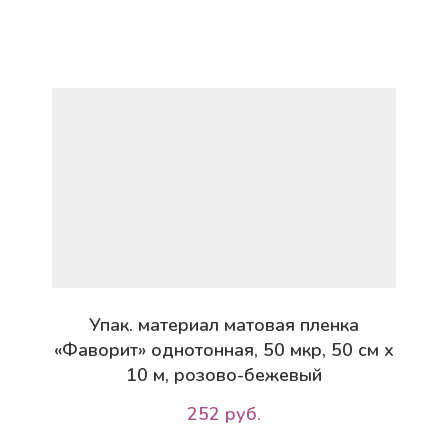
Упак. материал матовая пленка
«Фаворит» однотонная, 50 мкр, 50 см х
10 м, розово-бежевый
252 руб.