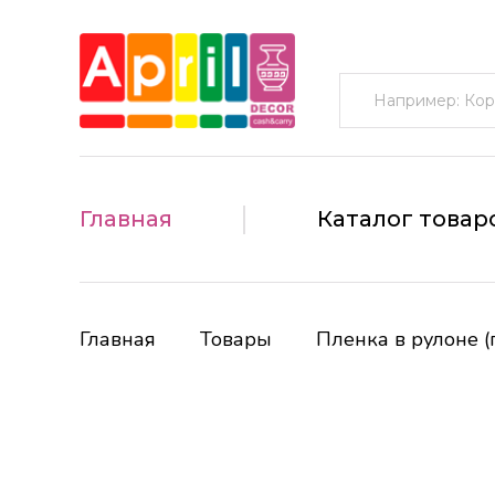
Поиск:
Главная
Каталог товар
Главная
Товары
Пленка в рулоне (