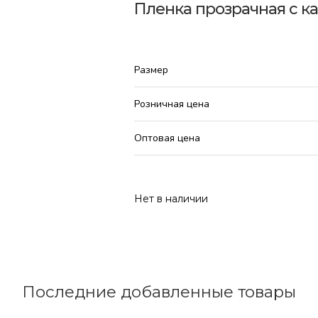
Пленка прозрачная с к
Размер
Розничная цена
Оптовая цена
Нет в наличии
Последние добавленные товары