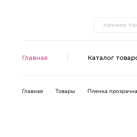
Поиск:
Главная
Каталог товар
Главная
Товары
Пленка прозрачна