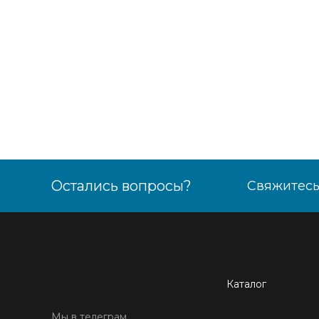
Остались вопросы?
Свяжитесь
Каталог
Мы в телеграм