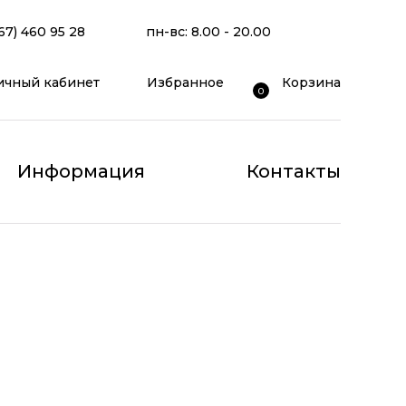
67) 460 95 28
пн-вс: 8.00 - 20.00
ичный кабинет
Избранное
Корзина
0
Информация
Контакты