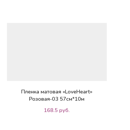
Пленка матовая «LoveHeart»
Розовая-03 57см*10м
168.5 руб.