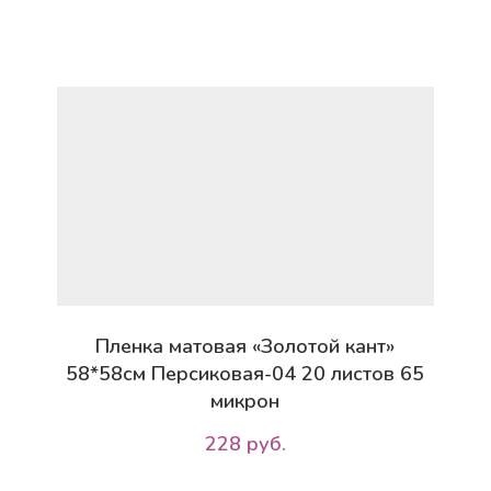
Пленка матовая «Золотой кант»
58*58см Персиковая-04 20 листов 65
микрон
228 руб.