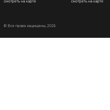
смотреть на карте
смотреть на карте
© Все права защищены, 2026