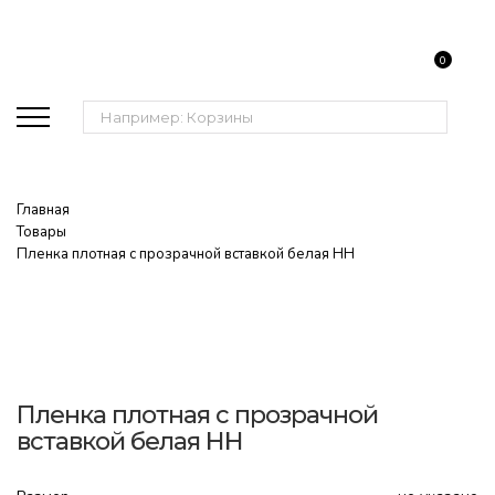
0
Поиск:
Главная
Товары
Пленка плотная с прозрачной вставкой белая НН
Пленка плотная с прозрачной
вставкой белая НН