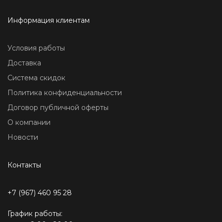
Информация клиентам
Условия работы
Доставка
Система скидок
Политика конфиденциальности
Договор публичной оферты
О компании
Новости
Контакты
+7 (967) 460 95 28
График работы: