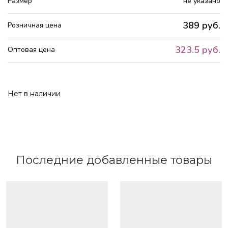
Размер
не указано
389 руб.
Розничная цена
323.5 руб.
Оптовая цена
Нет в наличии
Последние добавленные товары