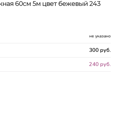
ная 60см 5м цвет бежевый 243
не указано
300 руб.
240 руб.