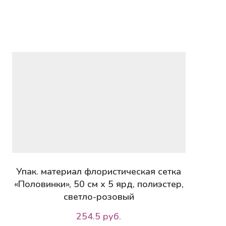
Упак. материал флористическая сетка
«Половинки», 50 см х 5 ярд, полиэстер,
светло-розовый
254.5 руб.