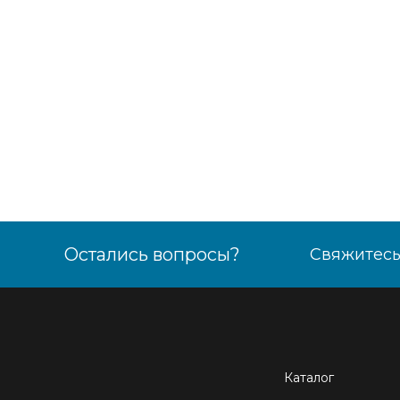
Остались вопросы?
Свяжитесь
Каталог