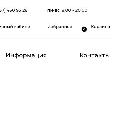
67) 460 95 28
пн-вс: 8.00 - 20.00
ичный кабинет
Избранное
Корзина
0
Информация
Контакты