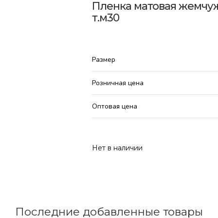
Пленка матовая жемчуж
т.м30
Размер
Розничная цена
Оптовая цена
Нет в наличии
Последние добавленные товары