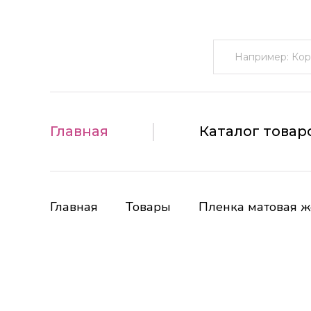
Поиск:
Главная
Каталог товар
Главная
Товары
Пленка матовая ж