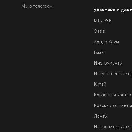
Мы в телеграм
Упаковка и дек
MIROSE
Oasis
Арида Хоум
Вазы
Инструменты
Искусственные ц
Китай
Корзины и кашпо
Краска для цвето
Ленты
Наполнитель для