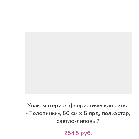
Упак. материал флористическая сетка
«Половинки», 50 см х 5 ярд, полиэстер,
светло-лиловый
254.5 руб.