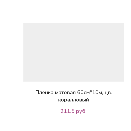
Пленка матовая 60см*10м, цв.
коралловый
211.5 руб.