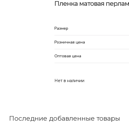
Пленка матовая перлам
Размер
Розничная цена
Оптовая цена
Нет в наличии
Последние добавленные товары