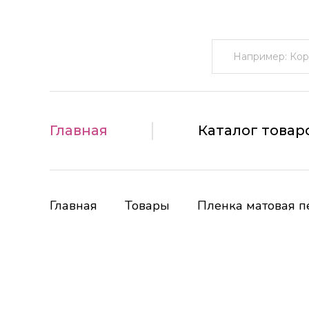
Поиск:
Главная
Каталог товар
Главная
Товары
Пленка матовая п