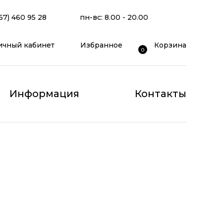
67) 460 95 28
пн-вс: 8.00 - 20.00
ичный кабинет
Избранное
Корзина
0
Информация
Контакты