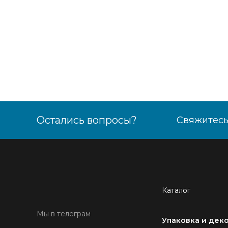
Остались вопросы?
Свяжитесь
Каталог
Мы в телеграм
Упаковка и дек