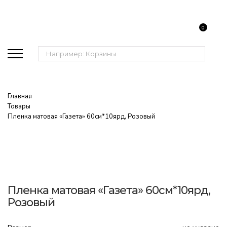
0
Поиск:
Главная
Товары
Пленка матовая «Газета» 60см*10ярд, Розовый
Пленка матовая «Газета» 60см*10ярд,
Розовый