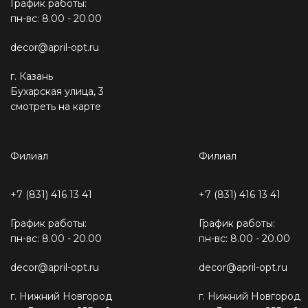
График работы:
пн-вс: 8.00 - 20.00
decor@april-opt.ru
г. Казань
Бухарская улица, 3
смотреть на карте
Филиал
Филиал
+7 (831) 416 13 41
+7 (831) 416 13 41
График работы:
График работы:
пн-вс: 8.00 - 20.00
пн-вс: 8.00 - 20.00
decor@april-opt.ru
decor@april-opt.ru
г. Нижний Новгород
г. Нижний Новгород