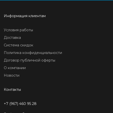
Информация клиентам
Условия работы
Доставка
Система скидок
Политика конфиденциальности
Договор публичной оферты
О компании
Новости
Контакты
+7 (967) 460 95 28