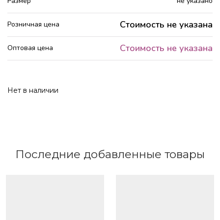
Размер
не указано
Стоимость не указана
Розничная цена
Стоимость не указана
Оптовая цена
Нет в наличии
Последние добавленные товары