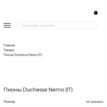
0
Поиск:
Главная
Товары
Пионы Duchesse Nemo (IT)
Пионы Duchesse Nemo (IT)
Размер
не указано