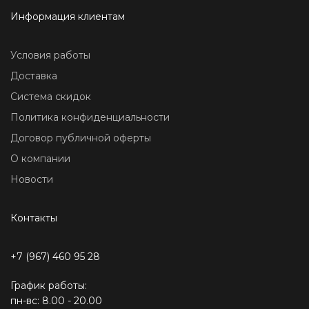
Информация клиентам
Условия работы
Доставка
Система скидок
Политика конфиденциальности
Договор публичной оферты
О компании
Новости
Контакты
+7 (967) 460 95 28
График работы:
пн-вс: 8.00 - 20.00