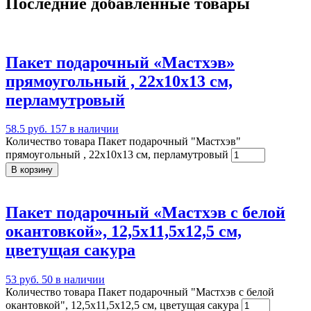
Последние добавленные товары
Пакет подарочный «Мастхэв»
прямоугольный , 22х10х13 см,
перламутровый
58.5 руб.
157 в наличии
Количество товара Пакет подарочный "Мастхэв"
прямоугольный , 22х10х13 см, перламутровый
В корзину
Пакет подарочный «Мастхэв с белой
окантовкой», 12,5х11,5х12,5 см,
цветущая сакура
53 руб.
50 в наличии
Количество товара Пакет подарочный "Мастхэв с белой
окантовкой", 12,5х11,5х12,5 см, цветущая сакура