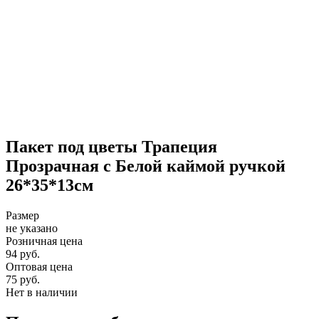
Пакет под цветы Трапеция
Прозрачная с Белой каймой ручкой
26*35*13см
Размер
не указано
Розничная цена
94 руб.
Оптовая цена
75 руб.
Нет в наличии