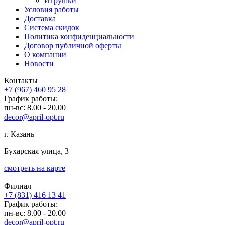
Игрушки
Условия работы
Доставка
Система скидок
Политика конфиденциальности
Договор публичной оферты
О компании
Новости
Контакты
+7 (967) 460 95 28
График работы:
пн-вс: 8.00 - 20.00
decor@april-opt.ru
г. Казань
Бухарская улица, 3
смотреть на карте
Филиал
+7 (831) 416 13 41
График работы:
пн-вс: 8.00 - 20.00
decor@april-opt.ru