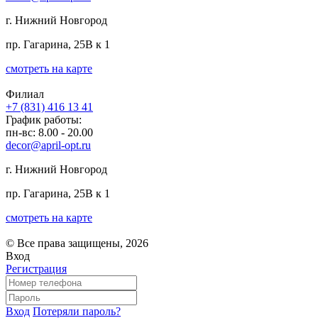
г. Нижний Новгород
пр. Гагарина, 25В к 1
смотреть на карте
Филиал
+7 (831) 416 13 41
График работы:
пн-вс: 8.00 - 20.00
decor@april-opt.ru
г. Нижний Новгород
пр. Гагарина, 25В к 1
смотреть на карте
© Все права защищены, 2026
Вход
Регистрация
Вход
Потеряли пароль?