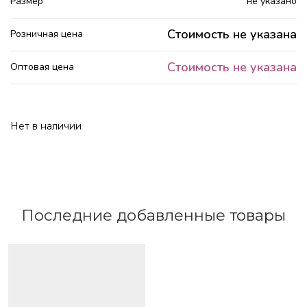
Размер
не указано
Стоимость не указана
Розничная цена
Стоимость не указана
Оптовая цена
Нет в наличии
Последние добавленные товары