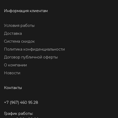
Информация клиентам
Условия работы
Доставка
Система скидок
Политика конфиденциальности
Договор публичной оферты
О компании
Новости
Контакты
+7 (967) 460 95 28
График работы: