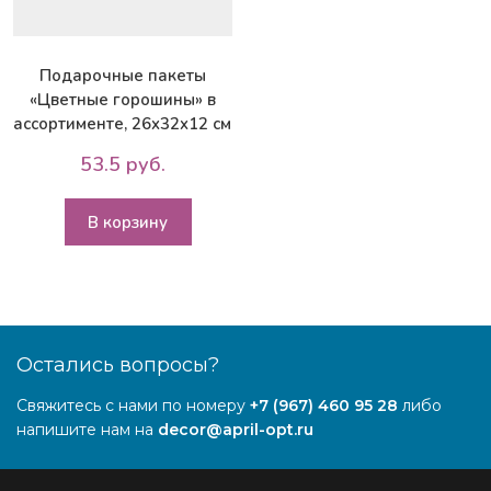
Подарочные пакеты
«Цветные горошины» в
ассортименте, 26x32x12 см
53.5 руб.
В корзину
Остались вопросы?
Свяжитесь с нами по номеру
+7 (967) 460 95 28
либо
напишите нам на
decor@april-opt.ru