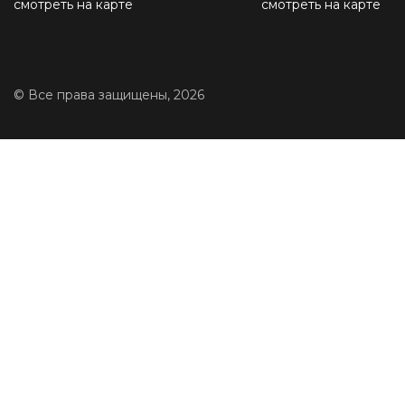
смотреть на карте
смотреть на карте
© Все права защищены, 2026