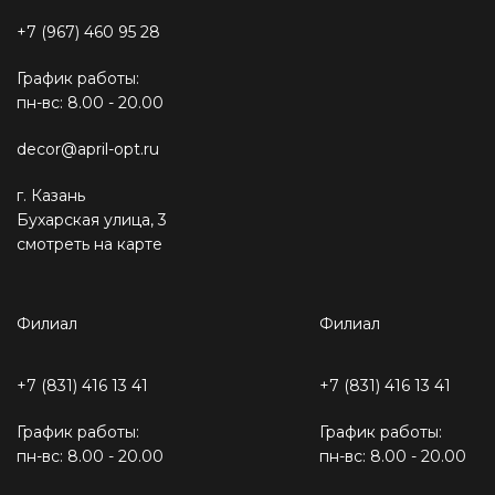
+7 (967) 460 95 28
График работы:
пн-вс: 8.00 - 20.00
decor@april-opt.ru
г. Казань
Бухарская улица, 3
смотреть на карте
Филиал
Филиал
+7 (831) 416 13 41
+7 (831) 416 13 41
График работы:
График работы:
пн-вс: 8.00 - 20.00
пн-вс: 8.00 - 20.00