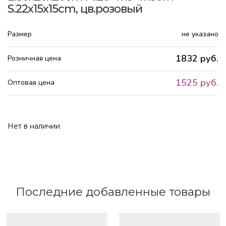
S.22x15x15cm, цв.розовый
Размер
не указано
1832 руб.
Розничная цена
1525 руб.
Оптовая цена
Нет в наличии
Последние добавленные товары