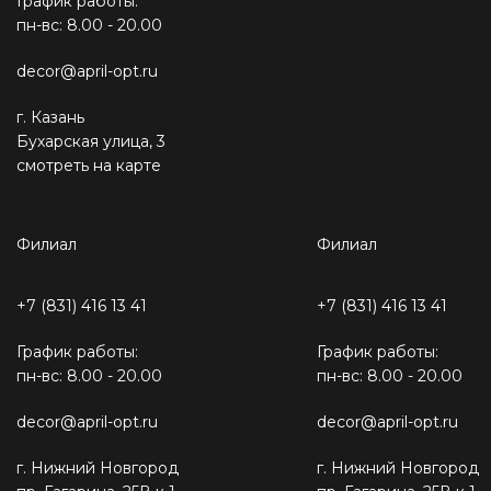
График работы:
пн-вс: 8.00 - 20.00
decor@april-opt.ru
г. Казань
Бухарская улица, 3
смотреть на карте
Филиал
Филиал
+7 (831) 416 13 41
+7 (831) 416 13 41
График работы:
График работы:
пн-вс: 8.00 - 20.00
пн-вс: 8.00 - 20.00
decor@april-opt.ru
decor@april-opt.ru
г. Нижний Новгород
г. Нижний Новгород