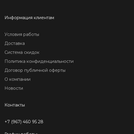
Информация клиентам
Условия работы
Доставка
Система скидок
Политика конфиденциальности
Договор публичной оферты
О компании
Новости
Контакты
+7 (967) 460 95 28