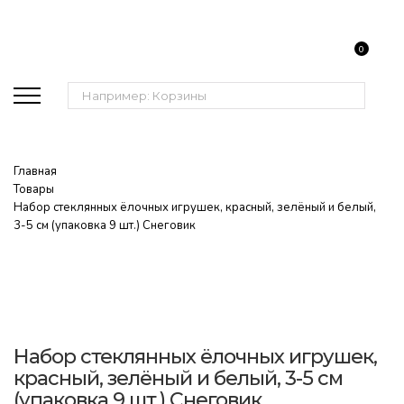
0
Поиск:
Главная
Товары
Набор стеклянных ёлочных игрушек, красный, зелёный и белый,
3-5 см (упаковка 9 шт.) Снеговик
Набор стеклянных ёлочных игрушек,
красный, зелёный и белый, 3-5 см
(упаковка 9 шт.) Снеговик