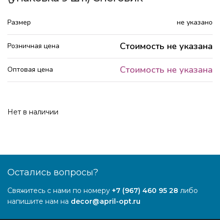
Размер
не указано
Стоимость не указана
Розничная цена
Стоимость не указана
Оптовая цена
Нет в наличии
Остались вопросы?
Свяжитесь с нами по номеру
+7 (967) 460 95 28
либо
напишите нам на
decor@april-opt.ru