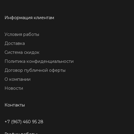
Информация клиентам
Условия работы
Доставка
Система скидок
Политика конфиденциальности
Договор публичной оферты
О компании
Новости
Контакты
+7 (967) 460 95 28