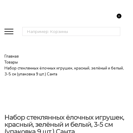
0
Поиск:
Главная
Товары
Набор стеклянных ёлочных игрушек, красный, зелёный и белый,
3-5 см (упаковка 9 шт.) Санта
Набор стеклянных ёлочных игрушек,
красный, зелёный и белый, 3-5 см
(упаковка 9 шт.) Санта