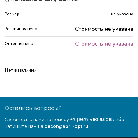
Размер
не указано
Стоимость не указана
Розничная цена
Стоимость не указана
Оптовая цена
Нет в наличии
Остались вопросы?
Свяжитесь с нами по номеру
+7 (967) 460 95 28
либо
напишите нам на
decor@april-opt.ru