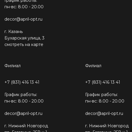
График работы:
пн-вс: 8.00 - 20.00
decor@april-opt.ru
г. Казань
Бухарская улица, 3
смотреть на карте
Филиал
Филиал
+7 (831) 416 13 41
+7 (831) 416 13 41
График работы:
График работы:
пн-вс: 8.00 - 20.00
пн-вс: 8.00 - 20.00
decor@april-opt.ru
decor@april-opt.ru
г. Нижний Новгород
г. Нижний Новгород