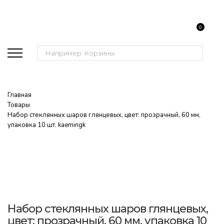
0
Поиск:
Главная
Товары
Набор стеклянных шаров глянцевых, цвет: прозрачный, 60 мм,
упаковка 10 шт. kaemingk
Набор стеклянных шаров глянцевых,
цвет: прозрачный, 60 мм, упаковка 10