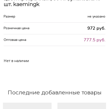
шт. kaemingk
Размер
не указано
972 руб.
Розничная цена
777.5 руб.
Оптовая цена
Нет в наличии
Последние добавленные товары