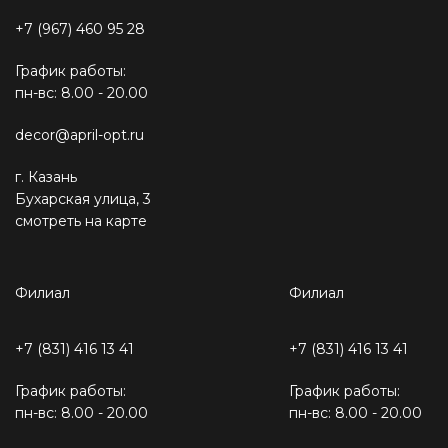
+7 (967) 460 95 28
График работы:
пн-вс: 8.00 - 20.00
decor@april-opt.ru
г. Казань
Бухарская улица, 3
смотреть на карте
Филиал
Филиал
+7 (831) 416 13 41
+7 (831) 416 13 41
График работы:
График работы:
пн-вс: 8.00 - 20.00
пн-вс: 8.00 - 20.00