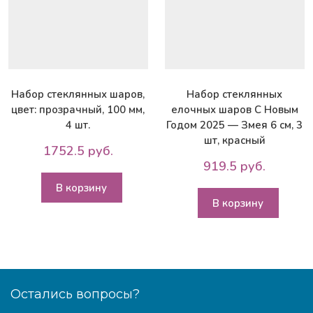
Набор стеклянных шаров,
Набор стеклянных
цвет: прозрачный, 100 мм,
елочных шаров С Новым
4 шт.
Годом 2025 — Змея 6 см, 3
шт, красный
1752.5 руб.
919.5 руб.
В корзину
В корзину
Остались вопросы?