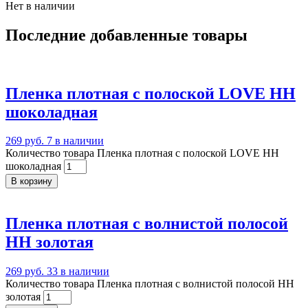
Нет в наличии
Последние добавленные товары
Пленка плотная c полоской LOVE НН
шоколадная
269 руб.
7 в наличии
Количество товара Пленка плотная c полоской LOVE НН
шоколадная
В корзину
Пленка плотная с волнистой полосой
НН золотая
269 руб.
33 в наличии
Количество товара Пленка плотная с волнистой полосой НН
золотая