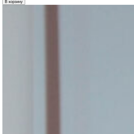
В корзину