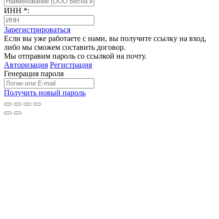
ИНН
*
:
Зарегистрироваться
Если вы уже работаете с нами, вы получите ссылку на вход,
либо мы сможем составить договор.
Мы отправим пароль со ссылкой на почту.
Авторизация
Регистрация
Генерация пароля
Получить новый пароль