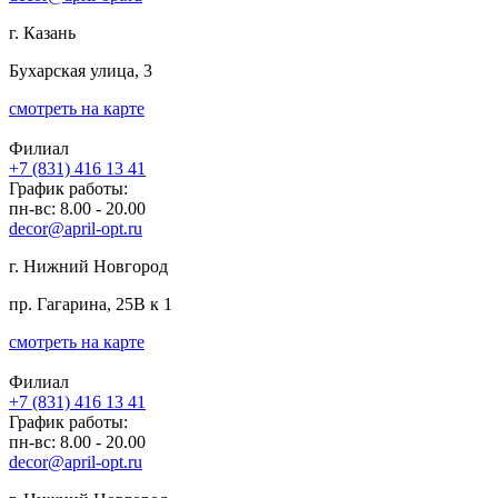
г. Казань
Бухарская улица, 3
смотреть на карте
Филиал
+7 (831) 416 13 41
График работы:
пн-вс: 8.00 - 20.00
decor@april-opt.ru
г. Нижний Новгород
пр. Гагарина, 25В к 1
смотреть на карте
Филиал
+7 (831) 416 13 41
График работы:
пн-вс: 8.00 - 20.00
decor@april-opt.ru