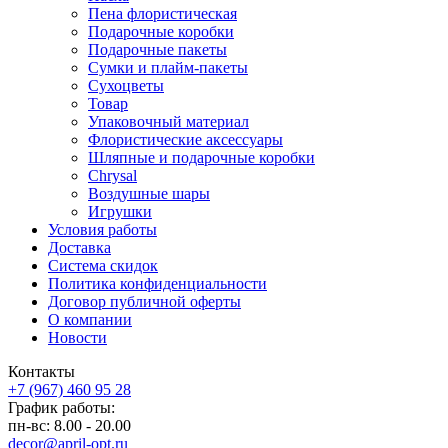
Пена флористическая
Подарочные коробки
Подарочные пакеты
Сумки и плайм-пакеты
Сухоцветы
Товар
Упаковочный материал
Флористические аксессуары
Шляпные и подарочные коробки
Chrysal
Воздушные шары
Игрушки
Условия работы
Доставка
Система скидок
Политика конфиденциальности
Договор публичной оферты
О компании
Новости
Контакты
+7 (967) 460 95 28
График работы:
пн-вс: 8.00 - 20.00
decor@april-opt.ru