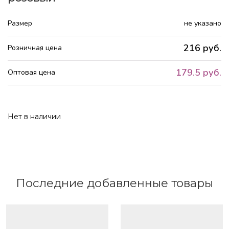
Размер
не указано
216 руб.
Розничная цена
179.5 руб.
Оптовая цена
Нет в наличии
Последние добавленные товары