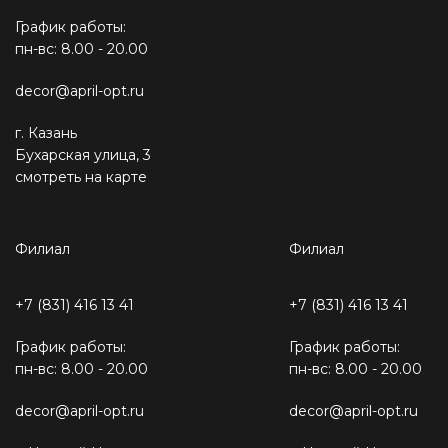
График работы:
пн-вс: 8.00 - 20.00
decor@april-opt.ru
г. Казань
Бухарская улица, 3
смотреть на карте
Филиал
Филиал
+7 (831) 416 13 41
+7 (831) 416 13 41
График работы:
График работы:
пн-вс: 8.00 - 20.00
пн-вс: 8.00 - 20.00
decor@april-opt.ru
decor@april-opt.ru