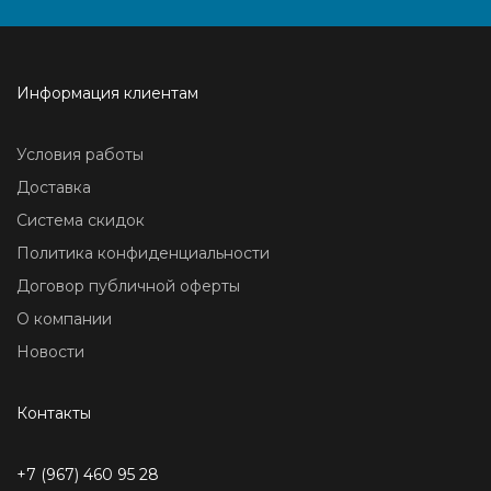
Информация клиентам
Условия работы
Доставка
Система скидок
Политика конфиденциальности
Договор публичной оферты
О компании
Новости
Контакты
+7 (967) 460 95 28