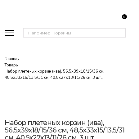
0
Поиск:
Главная
Товары
Набор плетеных корзин (ива), 56,5х39х18/15/36 см,
48,5х33х15/13,5/31 см, 40,5х27х13/11/26 см, 3 шт.,
Набор плетеных корзин (ива),
56,5х39х18/15/36 см, 48,5х33х15/13,5/31
см, 40,5х27х13/11/26 см, 3 шт.,