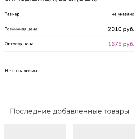
Размер
не указано
2010 руб.
Розничная цена
1675 руб.
Оптовая цена
Нет в наличии
Последние добавленные товары