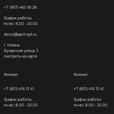
+7 (967) 460 95 28
График работы:
пн-вс: 8.00 - 20.00
decor@april-opt.ru
г. Казань
Бухарская улица, 3
смотреть на карте
Филиал
Филиал
+7 (831) 416 13 41
+7 (831) 416 13 41
График работы:
График работы:
пн-вс: 8.00 - 20.00
пн-вс: 8.00 - 20.00