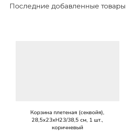
Последние добавленные товары
Корзина плетеная (секвойя),
28,5x23xH23/38,5 см, 1 шт.,
коричневый