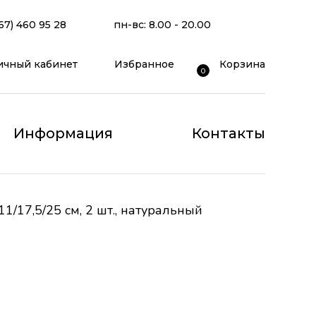
67) 460 95 28
пн-вс: 8.00 - 20.00
ичный кабинет
Избранное
Корзина
0
Информация
Контакты
1/17,5/25 см, 2 шт., натуральный