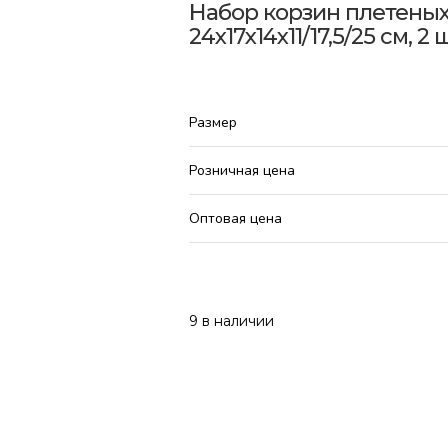
Набор корзин плетеных (с
24х17х14х11/17,5/25 см, 2
Размер
Розничная цена
Оптовая цена
9 в наличии