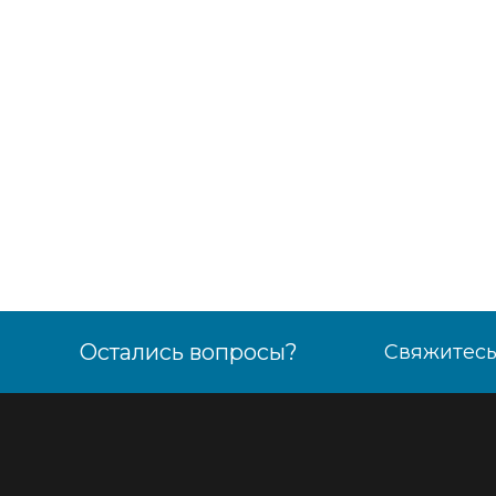
Остались вопросы?
Свяжитесь