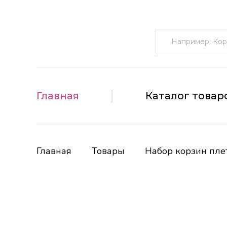
Поиск:
Главная
Каталог товар
Главная
Товары
Набор корзин плет