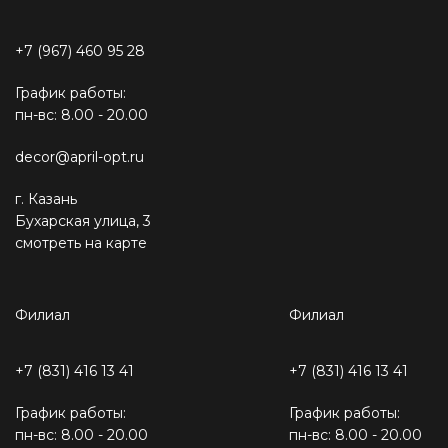
+7 (967) 460 95 28
График работы:
пн-вс: 8.00 - 20.00
decor@april-opt.ru
г. Казань
Бухарская улица, 3
смотреть на карте
Филиал
Филиал
+7 (831) 416 13 41
+7 (831) 416 13 41
График работы:
График работы:
пн-вс: 8.00 - 20.00
пн-вс: 8.00 - 20.00