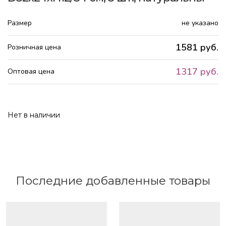
Размер
не указано
1581 руб.
Розничная цена
1317 руб.
Оптовая цена
Нет в наличии
Последние добавленные товары