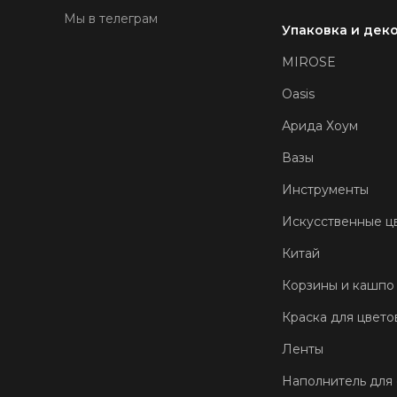
Мы в телеграм
Упаковка и дек
MIROSE
Oasis
Арида Хоум
Вазы
Инструменты
Искусственные ц
Китай
Корзины и кашпо
Краска для цвето
Ленты
Наполнитель для