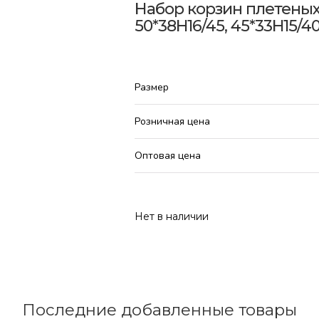
Набор корзин плетеных (
50*38H16/45, 45*33H15/40
Размер
Розничная цена
Оптовая цена
Нет в наличии
Последние добавленные товары