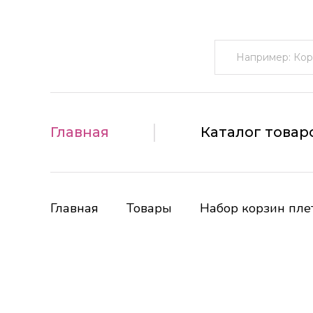
Поиск:
Главная
Каталог товар
Главная
Товары
Набор корзин плет