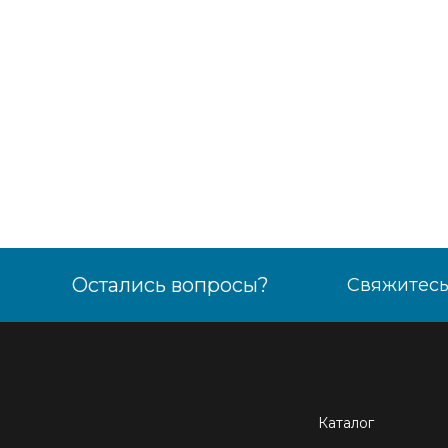
Остались вопросы?
Свяжитесь
Каталог