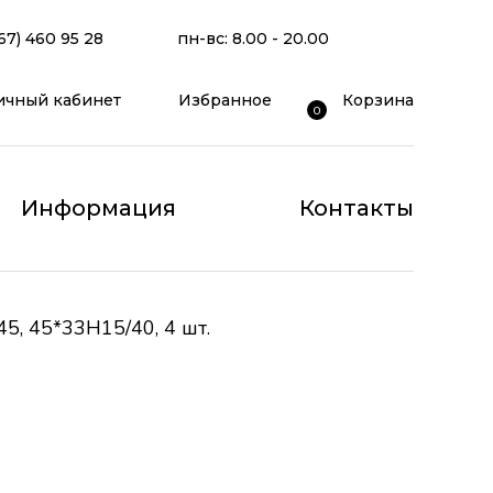
67) 460 95 28
пн-вс: 8.00 - 20.00
ичный кабинет
Избранное
Корзина
0
Информация
Контакты
5, 45*33H15/40, 4 шт.