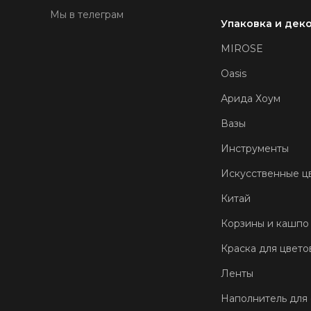
Мы в телеграм
Упаковка и дек
MIROSE
Oasis
Арида Хоум
Вазы
Инструменты
Искусственные ц
Китай
Корзины и кашпо
Краска для цвето
Ленты
Наполнитель для