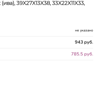
ива), 39X27X13X38, 33X22X11X33,
не указано
943 руб.
785.5 руб.