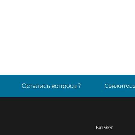
Остались вопросы?
Свяжитесь
Каталог