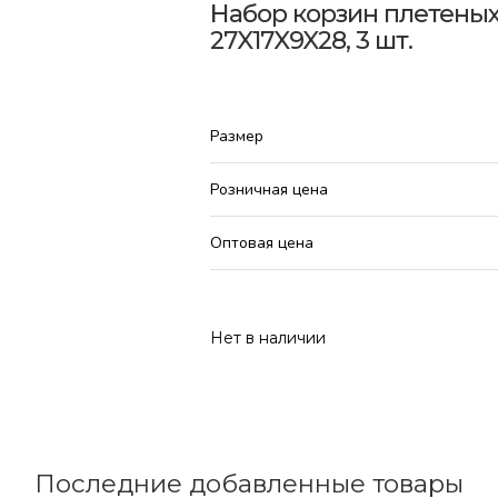
Набор корзин плетеных (
27X17X9X28, 3 шт.
Размер
Розничная цена
Оптовая цена
Нет в наличии
Последние добавленные товары