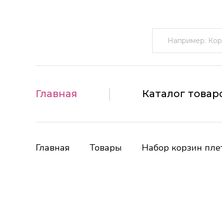
Поиск:
Главная
Каталог товар
Главная
Товары
Набор корзин пле