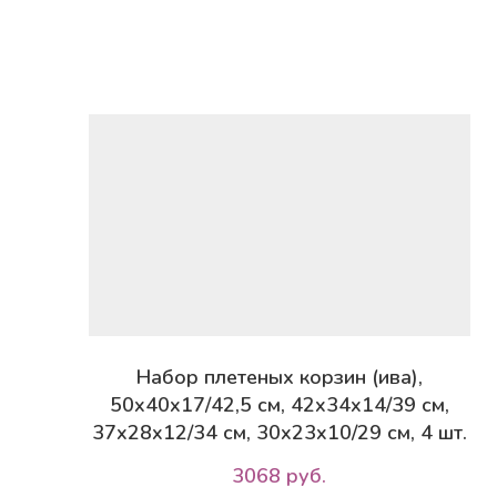
Набор плетеных корзин (ива),
50x40x17/42,5 см, 42x34x14/39 см,
37x28x12/34 см, 30x23x10/29 см, 4 шт.
3068 руб.