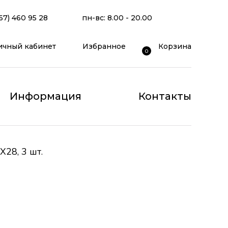
67) 460 95 28
пн-вс: 8.00 - 20.00
ичный кабинет
Избранное
Корзина
0
Информация
Контакты
28, 3 шт.