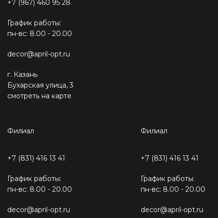
+7 (967) 460 95 28
График работы:
пн-вс: 8.00 - 20.00
decor@april-opt.ru
г. Казань
Бухарская улица, 3
смотреть на карте
Филиал
Филиал
+7 (831) 416 13 41
+7 (831) 416 13 41
График работы:
График работы:
пн-вс: 8.00 - 20.00
пн-вс: 8.00 - 20.00
decor@april-opt.ru
decor@april-opt.ru