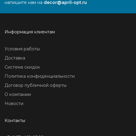
напишите нам на
decor@april-opt.ru
Информация клиентам
Условия работы
Доставка
Система скидок
Политика конфиденциальности
Договор публичной оферты
О компании
Новости
Контакты