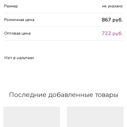
Размер
не указано
867 руб.
Розничная цена
722 руб.
Оптовая цена
Нет в наличии
Последние добавленные товары