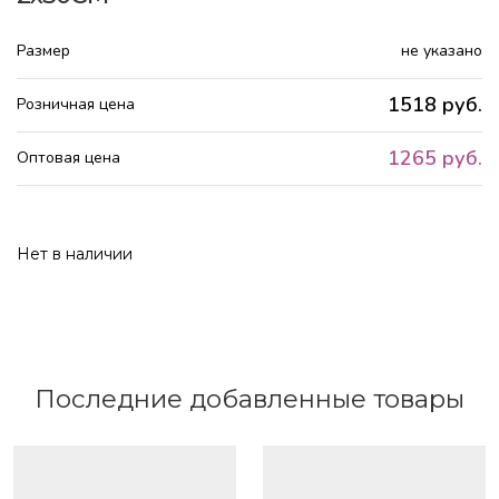
Размер
не указано
1518 руб.
Розничная цена
1265 руб.
Оптовая цена
Нет в наличии
Последние добавленные товары