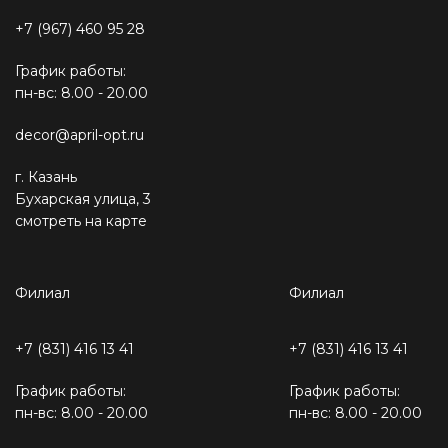
+7 (967) 460 95 28
График работы:
пн-вс: 8.00 - 20.00
decor@april-opt.ru
г. Казань
Бухарская улица, 3
смотреть на карте
Филиал
Филиал
+7 (831) 416 13 41
+7 (831) 416 13 41
График работы:
График работы:
пн-вс: 8.00 - 20.00
пн-вс: 8.00 - 20.00