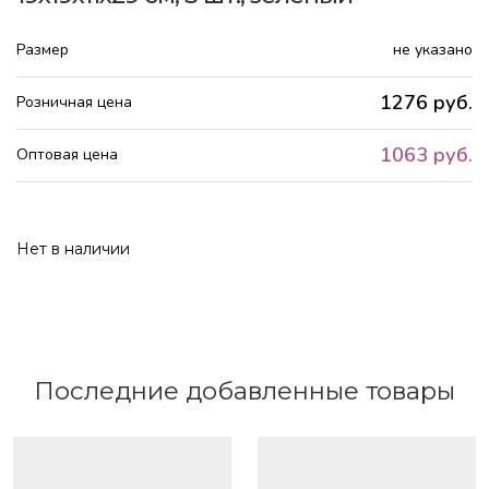
Размер
не указано
1276 руб.
Розничная цена
1063 руб.
Оптовая цена
Нет в наличии
Последние добавленные товары