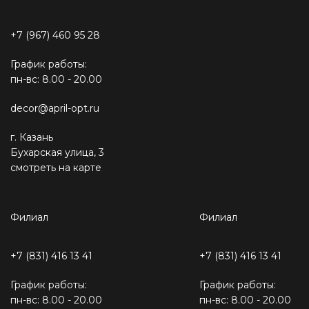
+7 (967) 460 95 28
График работы:
пн-вс: 8.00 - 20.00
decor@april-opt.ru
г. Казань
Бухарская улица, 3
смотреть на карте
Филиал
Филиал
+7 (831) 416 13 41
+7 (831) 416 13 41
График работы:
График работы:
пн-вс: 8.00 - 20.00
пн-вс: 8.00 - 20.00