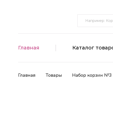
Поиск:
Главная
Каталог товар
Главная
Товары
Набор корзин №3 