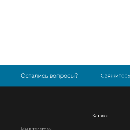
Остались вопросы?
Свяжитесь
Каталог
Мы в телеграм