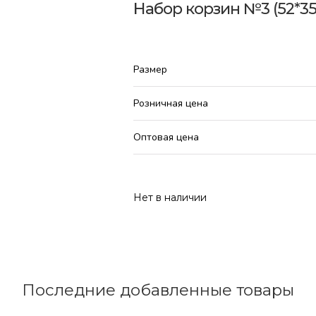
Набор корзин №3 (52*35*
Размер
Розничная цена
Оптовая цена
Нет в наличии
Последние добавленные товары