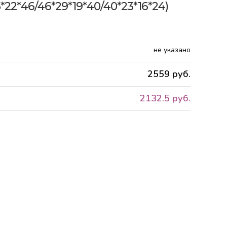
22*46/46*29*19*40/40*23*16*24)
не указано
2559 руб.
2132.5 руб.