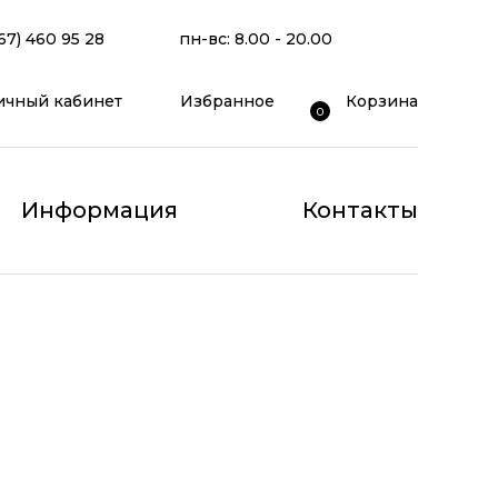
67) 460 95 28
пн-вс: 8.00 - 20.00
ичный кабинет
Избранное
Корзина
0
Информация
Контакты