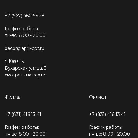
+7 (967) 460 95 28
График работы:
пн-вс: 8.00 - 20.00
decor@april-opt.ru
г. Казань
Бухарская улица, 3
смотреть на карте
Филиал
Филиал
+7 (831) 416 13 41
+7 (831) 416 13 41
График работы:
График работы:
пн-вс: 8.00 - 20.00
пн-вс: 8.00 - 20.00