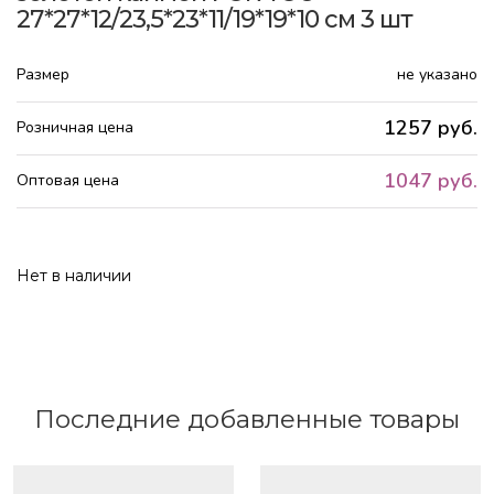
27*27*12/23,5*23*11/19*19*10 см 3 шт
Размер
не указано
1257 руб.
Розничная цена
1047 руб.
Оптовая цена
Нет в наличии
Последние добавленные товары