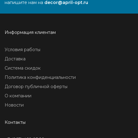
напишите нам на
decor@april-opt.ru
Информация клиентам
Условия работы
Доставка
Система скидок
Политика конфиденциальности
Договор публичной оферты
О компании
Новости
Контакты