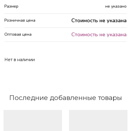
Размер
не указано
Стоимость не указана
Розничная цена
Стоимость не указана
Оптовая цена
Нет в наличии
Последние добавленные товары