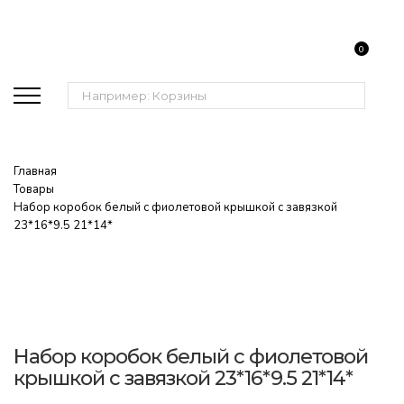
0
Поиск:
Главная
Товары
Набор коробок белый с фиолетовой крышкой с завязкой
23*16*9.5 21*14*
Набор коробок белый с фиолетовой
крышкой с завязкой 23*16*9.5 21*14*