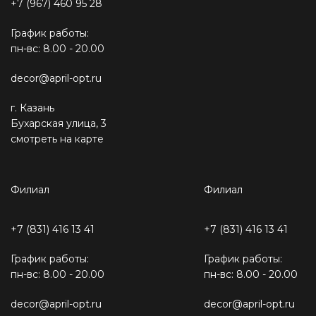
+7 (967) 460 95 28
График работы:
пн-вс: 8.00 - 20.00
decor@april-opt.ru
г. Казань
Бухарская улица, 3
смотреть на карте
Филиал
Филиал
+7 (831) 416 13 41
+7 (831) 416 13 41
График работы:
График работы:
пн-вс: 8.00 - 20.00
пн-вс: 8.00 - 20.00
decor@april-opt.ru
decor@april-opt.ru