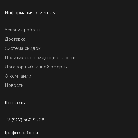
Информация клиентам
Условия работы
Доставка
Система скидок
Политика конфиденциальности
Договор публичной оферты
О компании
Новости
Контакты
+7 (967) 460 95 28
График работы: