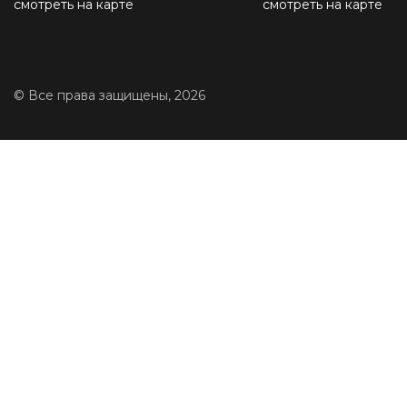
смотреть на карте
смотреть на карте
© Все права защищены, 2026