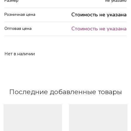
Размер
не указано
Стоимость не указана
Розничная цена
Стоимость не указана
Оптовая цена
Нет в наличии
Последние добавленные товары