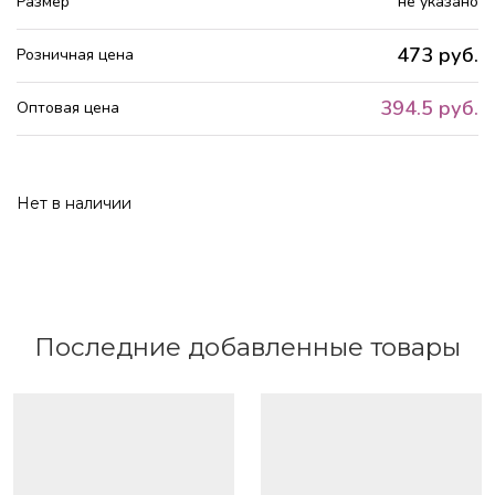
Размер
не указано
473 руб.
Розничная цена
394.5 руб.
Оптовая цена
Нет в наличии
Последние добавленные товары