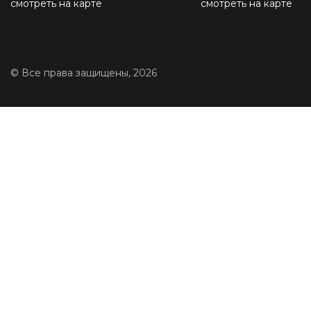
смотреть на карте
смотреть на карте
© Все права защищены, 2026