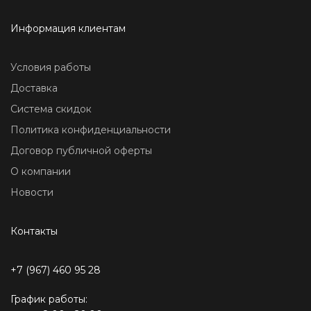
Информация клиентам
Условия работы
Доставка
Система скидок
Политика конфиденциальности
Договор публичной оферты
О компании
Новости
Контакты
+7 (967) 460 95 28
График работы: