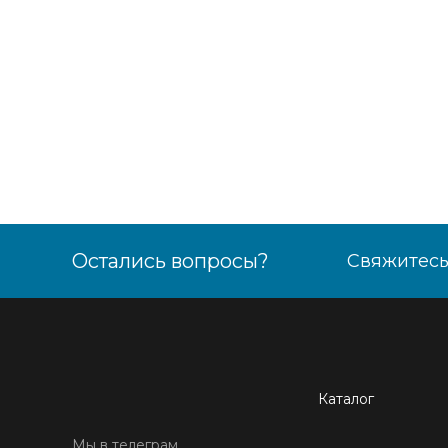
Остались вопросы?
Свяжитесь
Каталог
Мы в телеграм