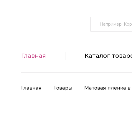
Поиск:
Главная
Каталог товар
Главная
Товары
Матовая пленка в