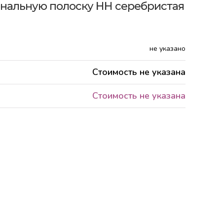
ональную полоску НН серебристая
не указано
Стоимость не указана
Стоимость не указана