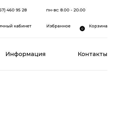
67) 460 95 28
пн-вс: 8.00 - 20.00
ичный кабинет
Избранное
Корзина
0
Информация
Контакты