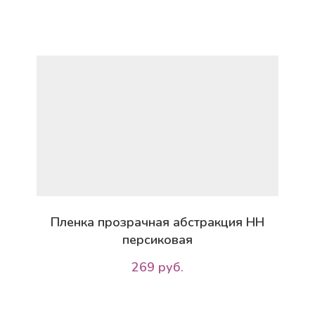
Пленка прозрачная абстракция НН
персиковая
269 руб.