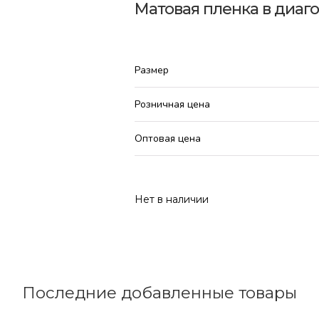
Матовая пленка в диаг
Размер
Розничная цена
Оптовая цена
Нет в наличии
Последние добавленные товары