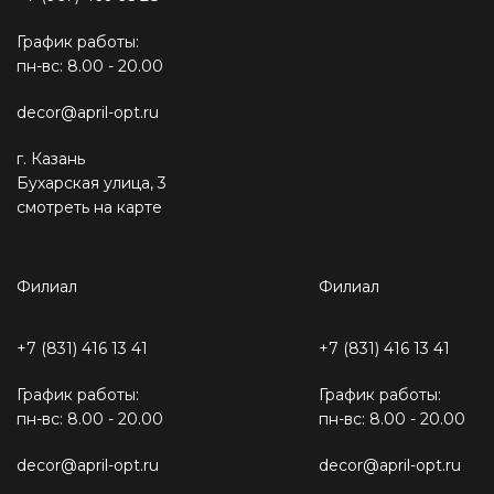
График работы:
пн-вс: 8.00 - 20.00
decor@april-opt.ru
г. Казань
Бухарская улица, 3
смотреть на карте
Филиал
Филиал
+7 (831) 416 13 41
+7 (831) 416 13 41
График работы:
График работы:
пн-вс: 8.00 - 20.00
пн-вс: 8.00 - 20.00
decor@april-opt.ru
decor@april-opt.ru