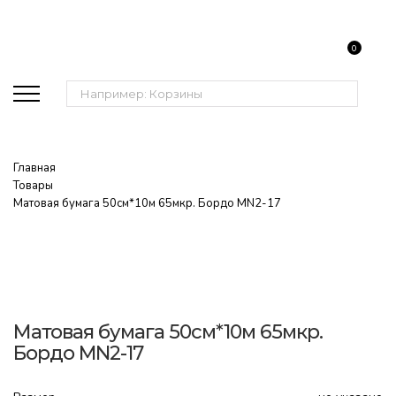
0
Поиск:
Главная
Товары
Матовая бумага 50см*10м 65мкр. Бордо MN2-17
Матовая бумага 50см*10м 65мкр.
Бордо MN2-17