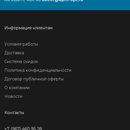
Информация клиентам
Условия работы
Доставка
Система скидок
Политика конфиденциальности
Договор публичной оферты
О компании
Новости
Контакты
+7 (967) 460 95 28