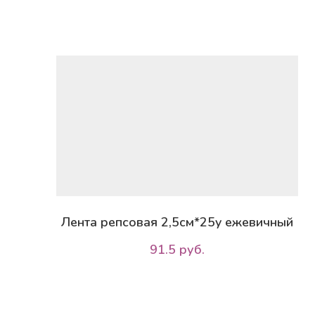
Лента репсовая 2,5см*25y ежевичный
91.5 руб.