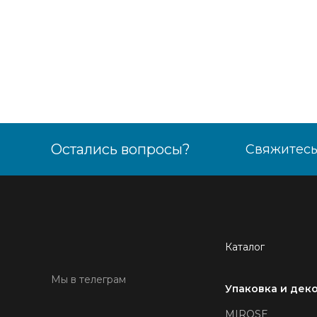
Остались вопросы?
Свяжитесь
Каталог
Мы в телеграм
Упаковка и дек
MIROSE