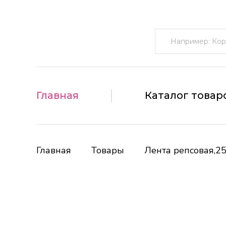
Поиск:
Главная
Каталог товар
Главная
Товары
Лента репсовая,2