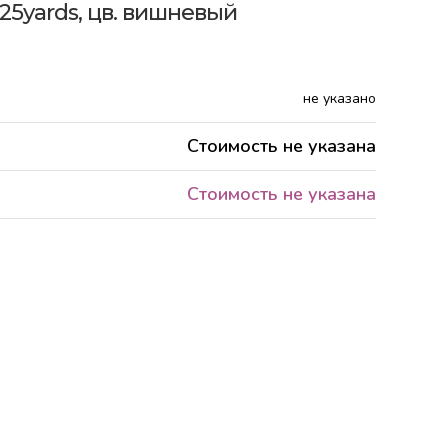
5yards, цв. вишневый
не указано
Стоимость не указана
Стоимость не указана