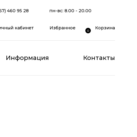
67) 460 95 28
пн-вс: 8.00 - 20.00
ичный кабинет
Избранное
Корзина
0
Информация
Контакты