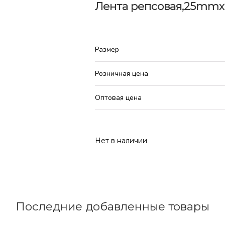
Лента репсовая,25mmx2
Размер
Розничная цена
Оптовая цена
Нет в наличии
Последние добавленные товары