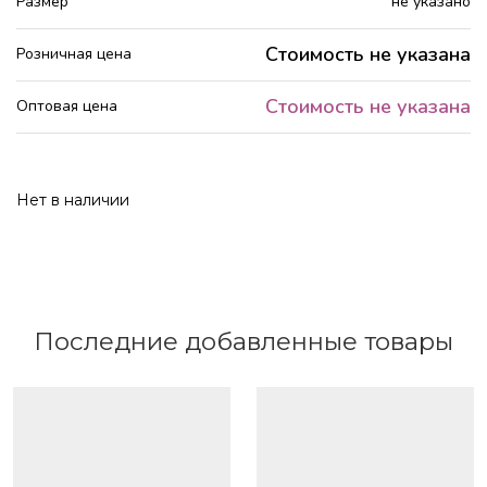
Размер
не указано
Стоимость не указана
Розничная цена
Стоимость не указана
Оптовая цена
Нет в наличии
Последние добавленные товары