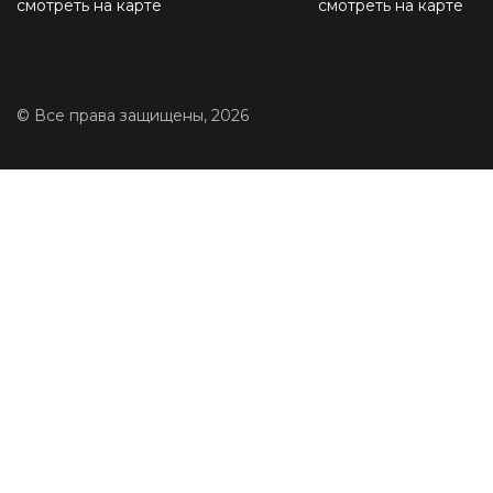
смотреть на карте
смотреть на карте
© Все права защищены, 2026