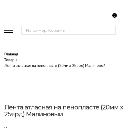
0
Поиск:
Главная
Товары
Лента атласная на пенопласте (20мм х 25ярд) Малиновый
Лента атласная на пенопласте (20мм х
25ярд) Малиновый