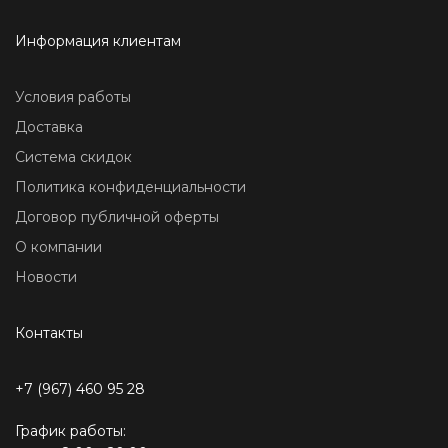
Информация клиентам
Условия работы
Доставка
Система скидок
Политика конфиденциальности
Договор публичной оферты
О компании
Новости
Контакты
+7 (967) 460 95 28
График работы: