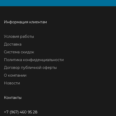
Информация клиентам
Условия работы
Доставка
Система скидок
Политика конфиденциальности
Договор публичной оферты
О компании
Новости
Контакты
+7 (967) 460 95 28