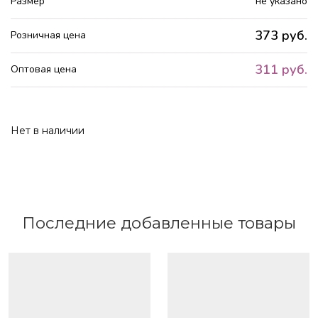
Размер
не указано
373 руб.
Розничная цена
311 руб.
Оптовая цена
Нет в наличии
Последние добавленные товары