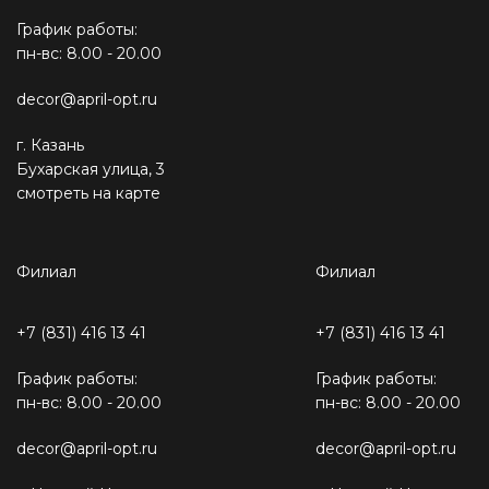
График работы:
пн-вс: 8.00 - 20.00
decor@april-opt.ru
г. Казань
Бухарская улица, 3
смотреть на карте
Филиал
Филиал
+7 (831) 416 13 41
+7 (831) 416 13 41
График работы:
График работы:
пн-вс: 8.00 - 20.00
пн-вс: 8.00 - 20.00
decor@april-opt.ru
decor@april-opt.ru